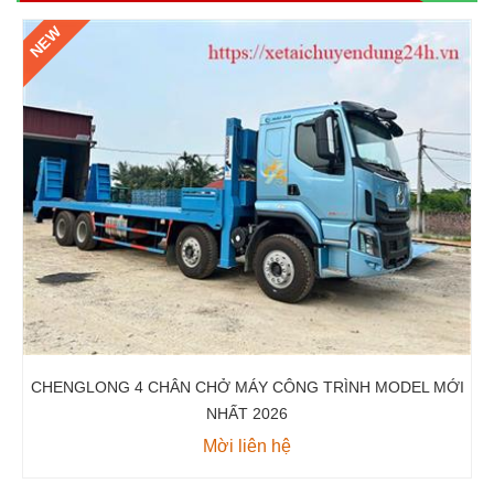
NEW
CHENGLONG 4 CHÂN CHỞ MÁY CÔNG TRÌNH MODEL MỚI
NHẤT 2026
Mời liên hệ