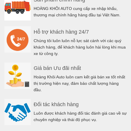
HOÀNG KHÔI AUTO cung cấp xe nhập khẩu,
thương mại chính hãng hàng đầu tại Việt Nam.
Hỗ trợ khách hàng 24/7
Chúng tôi luôn luôn nỗ lực sát cánh với các quý
khách hàng, để khách hàng luôn hài lòng khi mua
xe từ công ty.
Giá bán Ưu đãi nhất
Hoàng Khôi Auto luôn cam kết giá bán xe tốt nhất
thị trường hiện nay, đảm bảo chất lượng hàng
đầu.
Đối tác khách hàng
Luôn được khách hàng đối tác đánh giá cao về sự
chuyên nghiệp và thái độ phục vụ.