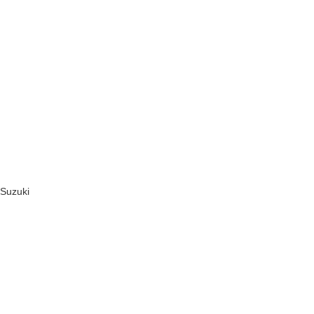
 Suzuki