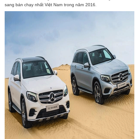
sang bán chạy nhất Việt Nam trong năm 2016.