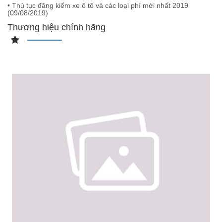
• Thủ tục đăng kiểm xe ô tô và các loại phí mới nhất 2019
(
09/08/2019
)
Thương hiệu chính hãng